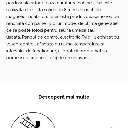
pardoseala si faciliteaza curatarea cabinei. Usa este
realizata din sticla solida de 8 mm si se inchide
magnetic. Incalzitorul ales este produs deasemenea de
renumita companie Tylo, un model de ultima generatie
ce se poate folosi pentru sauna umeda sau
uscata. Panoul de control electronic Tylo H1 echipat cu
touch-control, afiseaza nu numai temperatura si
intervalul de functionare, ci poate fi programat sa
porneasca cu pana la 24 de ore in avans.
Descoperă mai multe