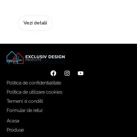
Doua surse de fum
Vezi detalii
Politica de confidentialitate
Politica de utilizare cookies
Termeni si conditii
Formular de retur
Acasa
Produse