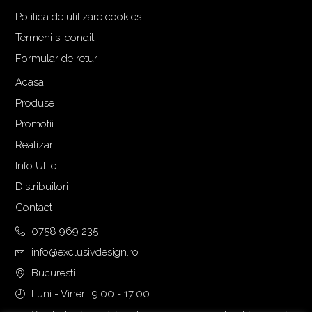
Politica de utilizare cookies
Termeni si conditii
Formular de retur
Acasa
Produse
Promotii
Realizari
Info Utile
Distribuitori
Contact
0758 969 235
info@exclusivdesign.ro
Bucuresti
Luni - Vineri: 9:00 - 17:00