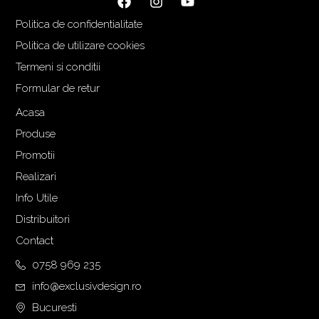
Politica de confidentialitate
Politica de utilizare cookies
Termeni si conditii
Formular de retur
Acasa
Produse
Promotii
Realizari
Info Utile
Distribuitori
Contact
0758 969 235
info@exclusivdesign.ro
Bucuresti