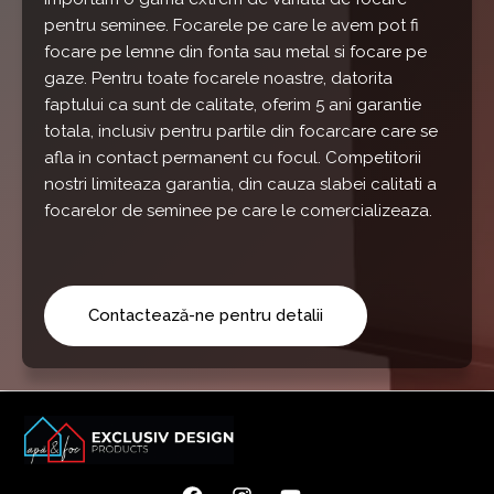
pentru seminee. Focarele pe care le avem pot fi
focare pe lemne din fonta sau metal si focare pe
gaze. Pentru toate focarele noastre, datorita
faptului ca sunt de calitate, oferim 5 ani garantie
totala, inclusiv pentru partile din focarcare care se
afla in contact permanent cu focul. Competitorii
nostri limiteaza garantia, din cauza slabei calitati a
focarelor de seminee pe care le comercializeaza.
Contactează-ne pentru detalii