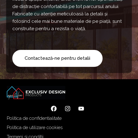
de distracție confortabilă pe tot parcursul anului.
Fabricate cu atenție meticuloasă la detalii și
folosind cele mai bune materiale de pe piață, sunt
construite pentru a rezista o viață.
Contactează-ne pentru detalii
Politica de confidentialitate
Politica de utilizare cookies
Termeni si conditii