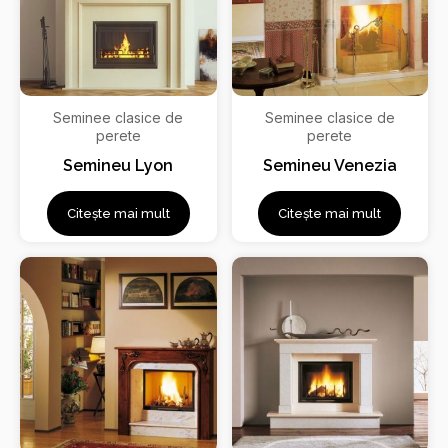
Seminee clasice de
Seminee clasice de
perete
perete
Semineu Lyon
Semineu Venezia
Citește mai mult
Citește mai mult