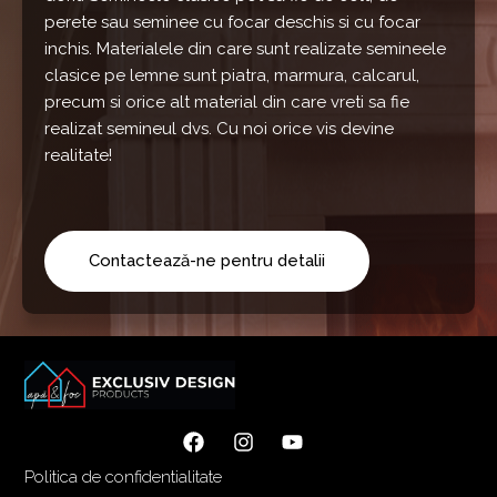
perete sau seminee cu focar deschis si cu focar
inchis. Materialele din care sunt realizate semineele
clasice pe lemne sunt piatra, marmura, calcarul,
precum si orice alt material din care vreti sa fie
realizat semineul dvs. Cu noi orice vis devine
realitate!
Contactează-ne pentru detalii
Politica de confidentialitate