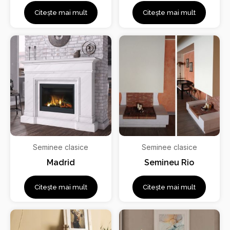
Citește mai mult
Citește mai mult
Seminee clasice
Seminee clasice
Madrid
Semineu Rio
Citește mai mult
Citește mai mult