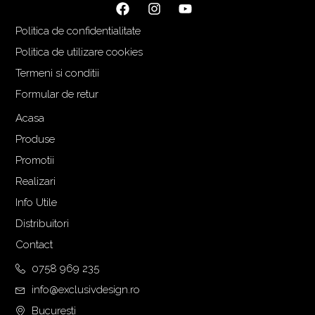
Politica de confidentialitate
Politica de utilizare cookies
Termeni si conditii
Formular de retur
Acasa
Produse
Promotii
Realizari
Info Utile
Distribuitori
Contact
0758 969 235
info@exclusivdesign.ro
Bucuresti