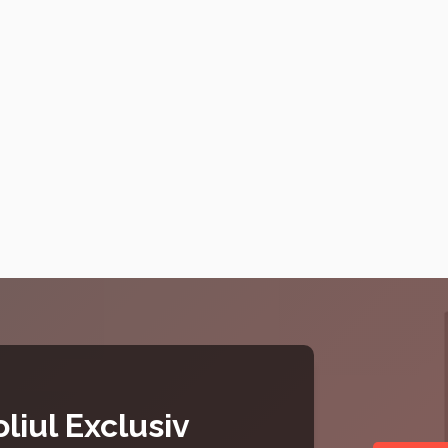
liul Exclusiv