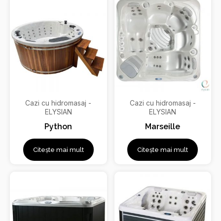
Cazi cu hidromasaj -
Cazi cu hidromasaj -
ELYSIAN
ELYSIAN
Python
Marseille
Citește mai mult
Citește mai mult