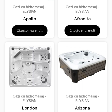
Cazi cu hidromasaj -
Cazi cu hidromasaj -
ELYSIAN
ELYSIAN
Apollo
Afrodita
Citește mai mult
Citește mai mult
Cazi cu hidromasaj -
Cazi cu hidromasaj -
ELYSIAN
ELYSIAN
London
Arizona