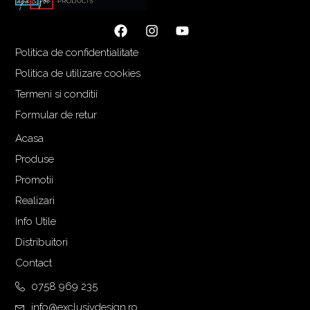
Politica de confidentialitate
Politica de utilizare cookies
Termeni si conditii
Formular de retur
Acasa
Produse
Promotii
Realizari
Info Utile
Distribuitori
Contact
0758 969 235
info@exclusivdesign.ro