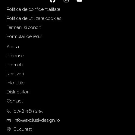
Politica de confidentialitate
Politica de utilizare cookies
Termeni si conditii
Formular de retur
Acasa
Produse
Promotii
Realizari
Info Utile
Distribuitori
Contact
0758 969 235
info@exclusivdesign.ro
Bucuresti