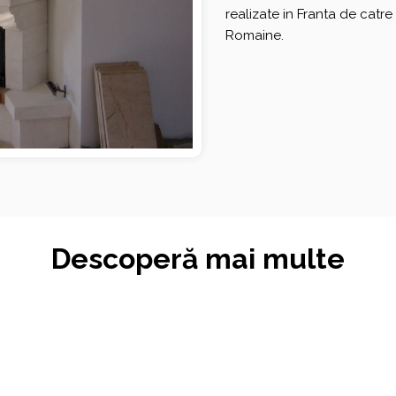
realizate in Franta de cat
Romaine.
Descoperă mai multe