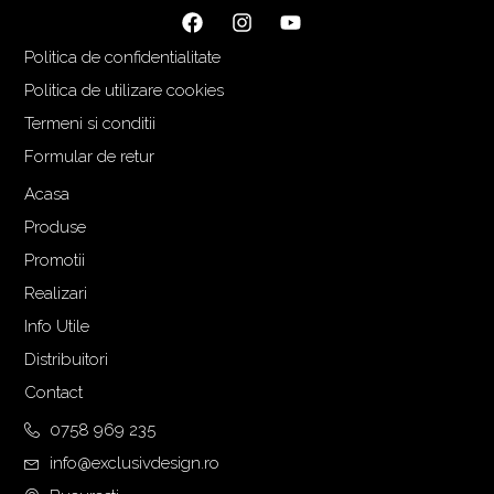
Politica de confidentialitate
Politica de utilizare cookies
Termeni si conditii
Formular de retur
Acasa
Produse
Promotii
Realizari
Info Utile
Distribuitori
Contact
0758 969 235
info@exclusivdesign.ro