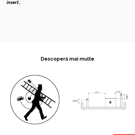
insert
„.
Descoperă mai multe