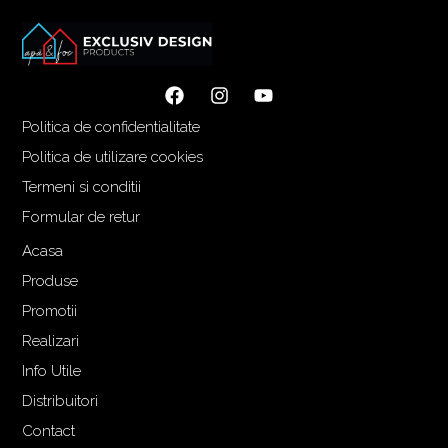
Politica de confidentialitate
Politica de utilizare cookies
Termeni si conditii
Formular de retur
Acasa
Produse
Promotii
Realizari
Info Utile
Distribuitori
Contact