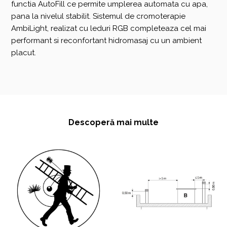
functia AutoFill ce permite umplerea automata cu apa,
pana la nivelul stabilit. Sistemul de cromoterapie
AmbiLight, realizat cu leduri RGB completeaza cel mai
performant si reconfortant hidromasaj cu un ambient
placut.
Descoperă mai multe