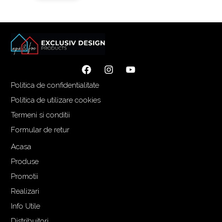
Politica de confidentialitate
Politica de utilizare cookies
Termeni si conditii
Formular de retur
Acasa
Produse
Promotii
Realizari
Info Utile
Distribuitori