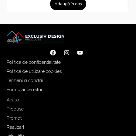
Adaugă în coș
Politica de confidentialitate
Politica de utilizare cookies
Termeni si conditii
Formular de retur
Acasa
Produse
Promotii
Realizari