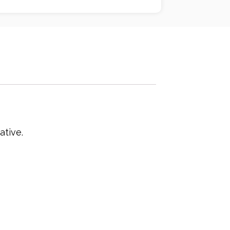
ative.