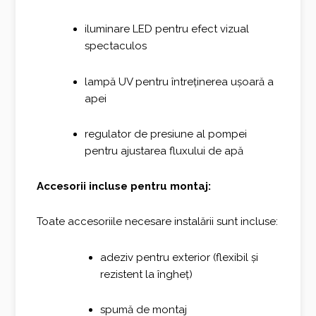
iluminare LED pentru efect vizual
spectaculos
lampă UV pentru întreținerea ușoară a
apei
regulator de presiune al pompei
pentru ajustarea fluxului de apă
Accesorii incluse pentru montaj:
Toate accesoriile necesare instalării sunt incluse:
adeziv pentru exterior (flexibil și
rezistent la îngheț)
spumă de montaj