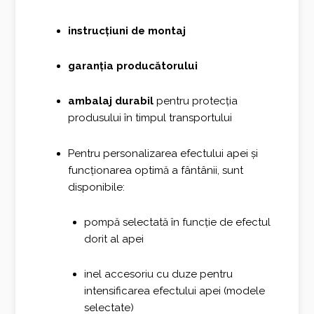
instrucțiuni de montaj
garanția producătorului
ambalaj durabil
pentru protecția
produsului în timpul transportului
Pentru personalizarea efectului apei și
funcționarea optimă a fântânii, sunt
disponibile:
pompă selectată în funcție de efectul
dorit al apei
inel accesoriu cu duze pentru
intensificarea efectului apei (modele
selectate)