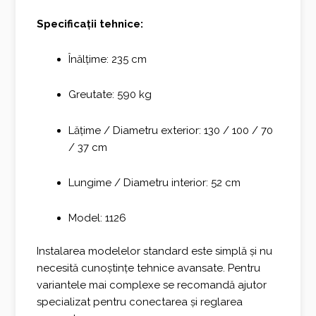
Specificații tehnice:
Înălțime: 235 cm
Greutate: 590 kg
Lățime / Diametru exterior: 130 / 100 / 70
/ 37 cm
Lungime / Diametru interior: 52 cm
Model: 1126
Instalarea modelelor standard este simplă și nu
necesită cunoștințe tehnice avansate. Pentru
variantele mai complexe se recomandă ajutor
specializat pentru conectarea și reglarea