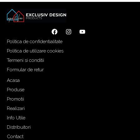
Politica de confidentialitate
Politica de utilizare cookies
Termeni si conditii
Formular de retur
Acasa
Produse
Promotii
Realizari
Info Utile
Distribuitori
Contact