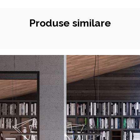
Produse similare