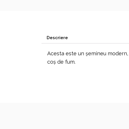
Descriere
Acesta este un șemineu modern, de
coș de fum.