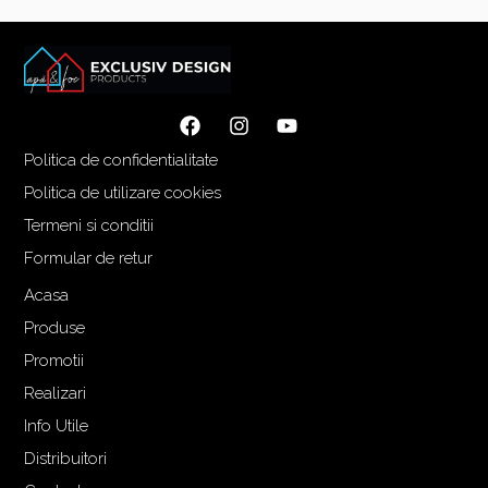
Politica de confidentialitate
Politica de utilizare cookies
Termeni si conditii
Formular de retur
Acasa
Produse
Promotii
Realizari
Info Utile
Distribuitori