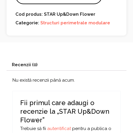
Cod produs: STAR Up&Down Flower
Categorie:
Structuri perimetrale modulare
Recenzii (0)
Nu există recenzii până acum.
Fii primul care adaugi o
recenzie la „STAR Up&Down
Flower”
Trebuie să fii
autentificat
pentru a publica o