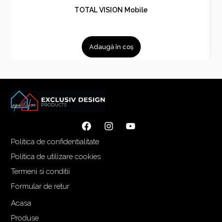
TOTAL VISION Mobile
Adaugă în coș
Politica de confidentialitate
Politica de utilizare cookies
Termeni si conditii
Formular de retur
Acasa
Produse