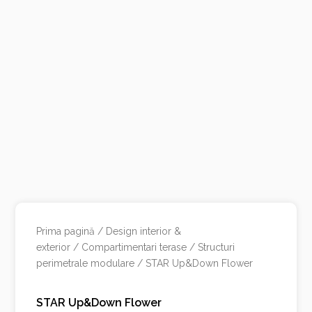
Prima pagină
/
Design interior &
exterior
/
Compartimentari terase
/
Structuri
perimetrale modulare
/ STAR Up&Down Flower
STAR Up&Down Flower