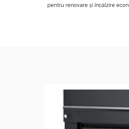
pentru renovare și încălzire eco