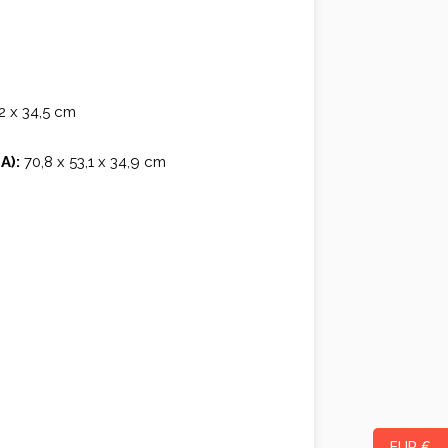
2 x 34,5 cm
A):
70,8 x 53,1 x 34,9 cm
EUR €