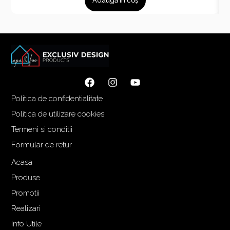
Adaugă în coș
Politica de confidentialitate
Politica de utilizare cookies
Termeni si conditii
Formular de retur
Acasa
Produse
Promotii
Realizari
Info Utile