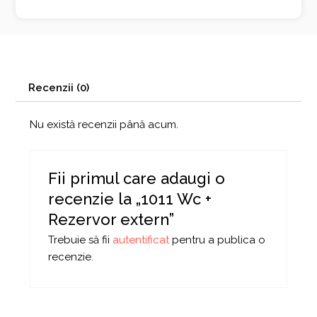
Recenzii (0)
Nu există recenzii până acum.
Fii primul care adaugi o
recenzie la „1011 Wc +
Rezervor extern”
Trebuie să fii
autentificat
pentru a publica o
recenzie.