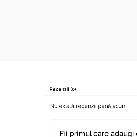
Recenzii (0)
Nu există recenzii până acum.
Fii primul care adaugi