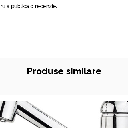
u a publica o recenzie.
Produse similare