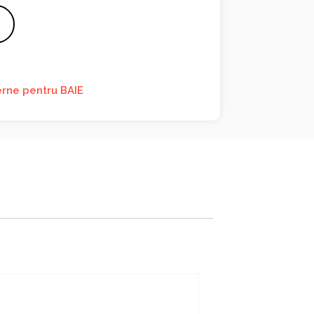
rne pentru BAIE