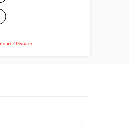
deuri / Pisoare