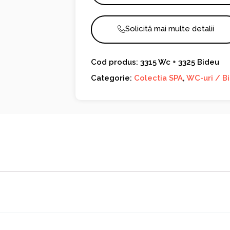
Solicită mai multe detalii
Cod produs: 3315 Wc + 3325 Bideu
Categorie:
Colectia SPA
,
WC-uri / Bi