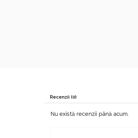
Recenzii (0)
Nu există recenzii până acum.