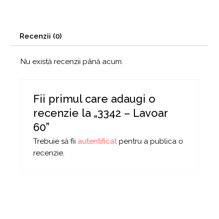
Recenzii (0)
Nu există recenzii până acum.
Fii primul care adaugi o
recenzie la „3342 – Lavoar
60”
Trebuie să fii
autentificat
pentru a publica o
recenzie.