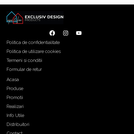
Politica de confidentialitate
Politica de utilizare cookies
Termeni si conditii
Formular de retur
Acasa
Produse
Promotii
Realizari
Info Utile
Distribuitori
Contact