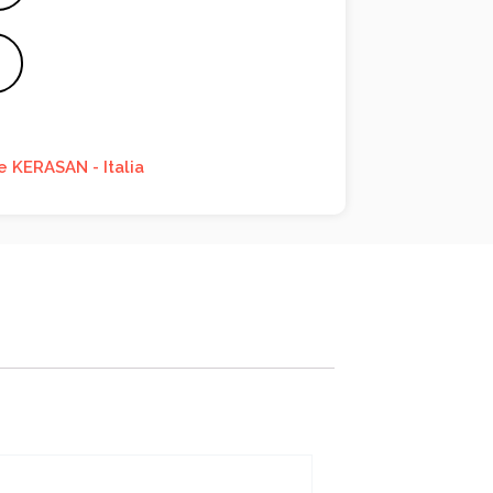
e KERASAN - Italia