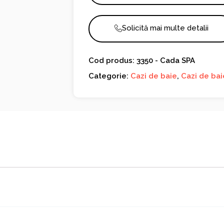
Solicită mai multe detalii
Cod produs: 3350 - Cada SPA
Categorie:
Cazi de baie
,
Cazi de bai