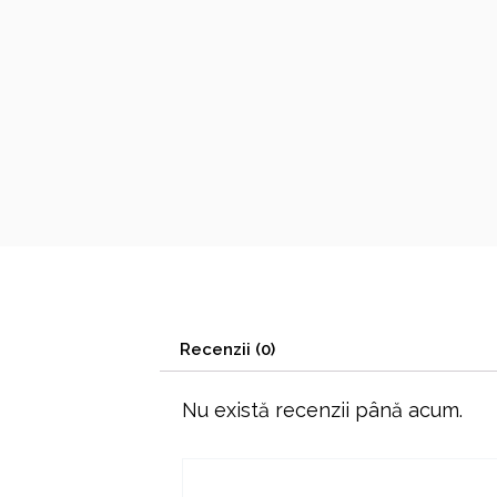
Recenzii (0)
Nu există recenzii până acum.