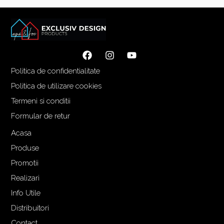
Politica de confidentialitate
Politica de utilizare cookies
Termeni si conditii
Formular de retur
Acasa
Produse
Promotii
Realizari
Info Utile
Distribuitori
Contact