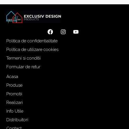
Politica de confidentialitate
Politica de utilizare cookies
Termeni si conditii
Formular de retur
Acasa
Produse
Promotii
Realizari
Info Utile
Distribuitori
Contact