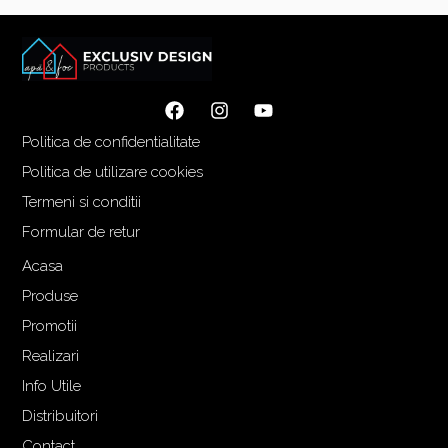
Politica de confidentialitate
Politica de utilizare cookies
Termeni si conditii
Formular de retur
Acasa
Produse
Promotii
Realizari
Info Utile
Distribuitori
Contact