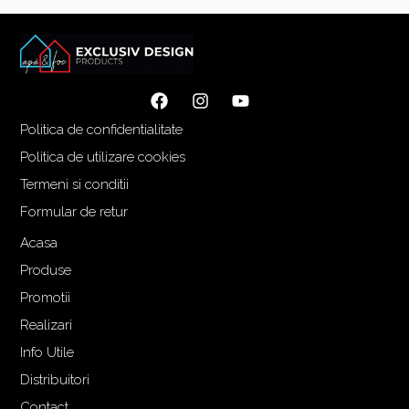
Politica de confidentialitate
Politica de utilizare cookies
Termeni si conditii
Formular de retur
Acasa
Produse
Promotii
Realizari
Info Utile
Distribuitori
Contact