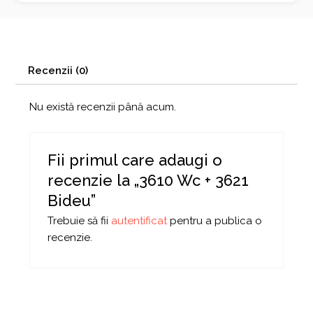
Recenzii (0)
Nu există recenzii până acum.
Fii primul care adaugi o
recenzie la „3610 Wc + 3621
Bideu”
Trebuie să fii
autentificat
pentru a publica o
recenzie.