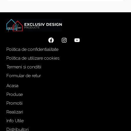
Politica de confidentialitate
Politica de utilizare cookies
Termeni si conditii
Formular de retur
Acasa
Produse
Promotii
Realizari
Info Utile
Distribuitori