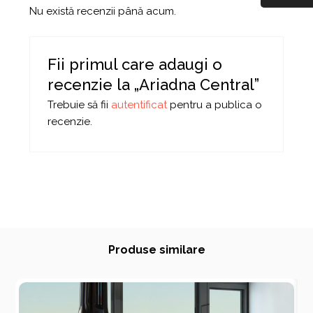
Nu există recenzii până acum.
Fii primul care adaugi o
recenzie la „Ariadna Central”
Trebuie să fii
autentificat
pentru a publica o
recenzie.
Produse similare