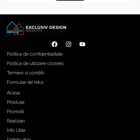
Politica de confidentialitate
Politica de utilizare cookies
Termeni si conditii
Formular de retur
Acasa
Produse
Promotii
Realizari
Info Utile
Distribuitori