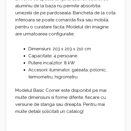
aluminiu de la baza nu permite absorbtia
umezelii de pe pardoseala. Bancheta de la cota
inferioara se poate comanda fixa sau mobila,
pentru o curatare facila. Modelul din imagine
are urmatoarea configuratie:
Dimensiuni: 203 x 203 x 210 cm
Capacitate: 4 persoane
Putere incalzitor: 8 kW
Accesorii: iluminator, galeata, polonic,
termometru, higrometru
Modelul Basic Corner este disponibil pe mai
multe dimensiuni si forme diferite, fiecare cu
versiune de stanga sau dreapta. Pentru mai
multe detalii solicitati un catalog!