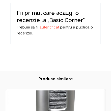
Fii primul care adaugi o
recenzie la „Basic Corner”
Trebuie să fii
autentificat
pentru a publica o
recenzie.
Produse similare