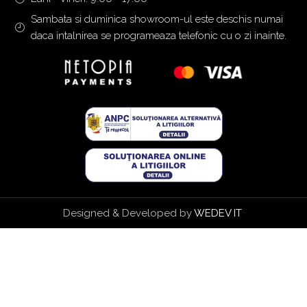
Sambata si duminica showroom-ul este deschis numai
daca intalnirea se programeaza telefonic cu o zi inainte.
Designed & Developed by
WEDEV IT