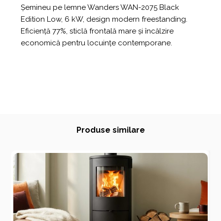
Șemineu pe lemne Wanders WAN-2075 Black
Edition Low, 6 kW, design modern freestanding.
Eficiență 77%, sticlă frontală mare și încălzire
economică pentru locuințe contemporane.
Produse similare