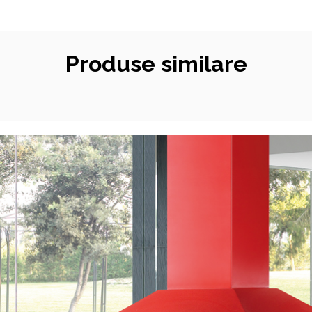
Produse similare