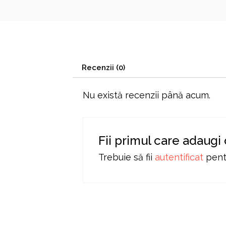
Recenzii (0)
Nu există recenzii până acum.
Fii primul care adaugi
Trebuie să fii
autentificat
pentr