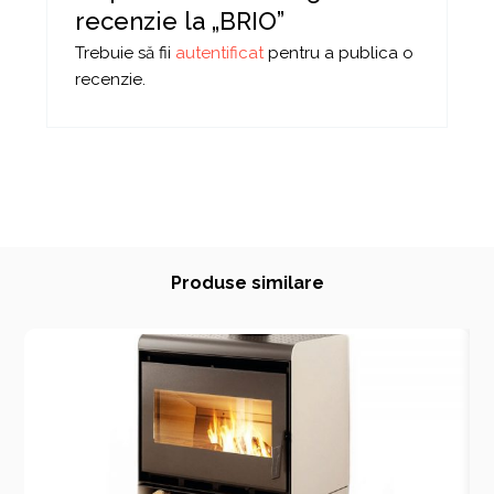
recenzie la „BRIO”
Trebuie să fii
autentificat
pentru a publica o
recenzie.
Produse similare