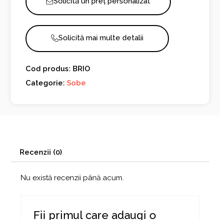
Solicită un preț personalizat
Solicită mai multe detalii
Cod produs: BRIO
Categorie:
Sobe
Recenzii (0)
Nu există recenzii până acum.
Fii primul care adaugi o