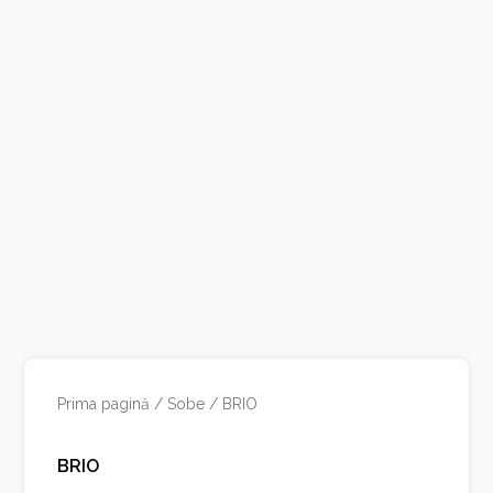
Prima pagină
/
Sobe
/ BRIO
BRIO