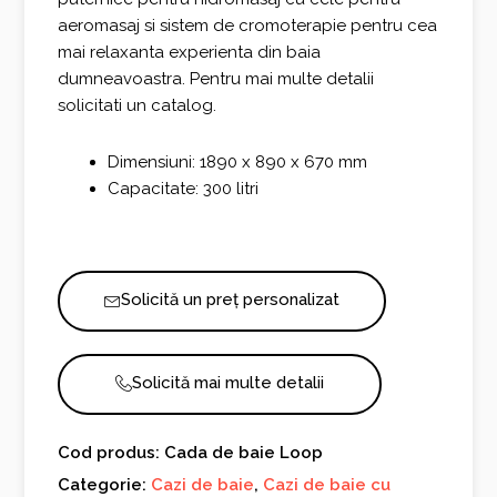
aeromasaj si sistem de cromoterapie pentru cea
mai relaxanta experienta din baia
dumneavoastra. Pentru mai multe detalii
solicitati un catalog.
Dimensiuni: 1890 x 890 x 670 mm
Capacitate: 300 litri
Solicită un preț personalizat
Solicită mai multe detalii
Cod produs: Cada de baie Loop
Categorie:
Cazi de baie
,
Cazi de baie cu