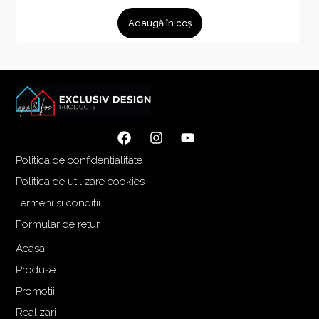
Adaugă în coș
Politica de confidentialitate
Politica de utilizare cookies
Termeni si conditii
Formular de retur
Acasa
Produse
Promotii
Realizari