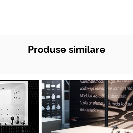
Produse similare