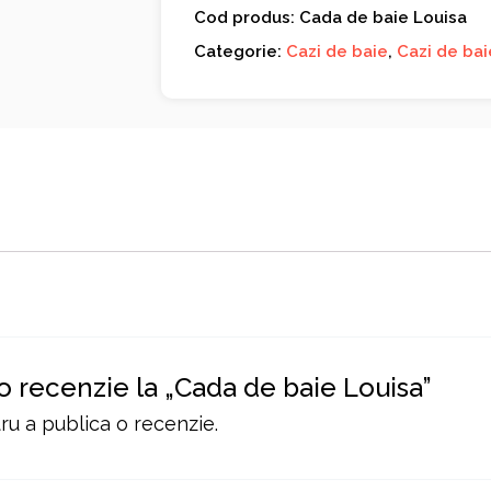
Cod produs: Cada de baie Louisa
Categorie:
Cazi de baie
,
Cazi de bai
 o recenzie la „Cada de baie Louisa”
u a publica o recenzie.