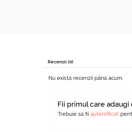
Recenzii (0)
Nu există recenzii până acum.
Fii primul care adaugi
Trebuie să fii
autentificat
pentr