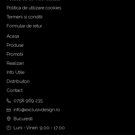
Politica de utilizare cookies
Termeni si conditii
Formular de retur
Acasa
Produse
Promotii
Realizari
Info Utile
Distribuitori
Contact
0758 969 235
info@exclusivdesign.ro
Bucuresti
Luni - Vineri: 9:00 - 17:00