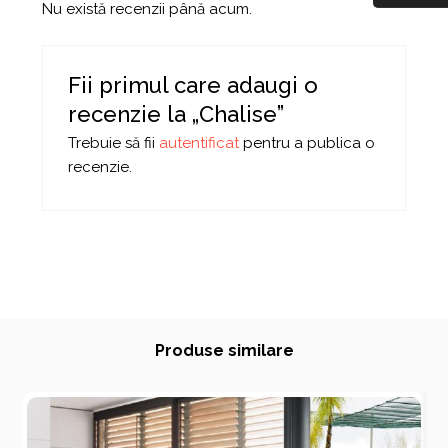
Nu există recenzii până acum.
Fii primul care adaugi o
recenzie la „Chalise”
Trebuie să fii
autentificat
pentru a publica o
recenzie.
Produse similare