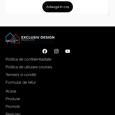
Adaugă în coș
Politica de confidentialitate
Politica de utilizare cookies
Termeni si conditii
Formular de retur
Acasa
Produse
Promotii
Realizari