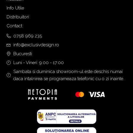
Info Utile
Distribuitori
Contact
0758 969 235
info@exclusivdesign.ro
Bucuresti
Luni - Vineri: 9:00 - 17:00
Sambata si duminica showroom-ul este deschis numai
daca intalnirea se programeaza telefonic cu o zi inainte.