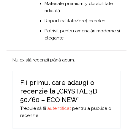
Materiale premium și durabilitate
ridicată
Raport calitate/preț excelent
Potrivit pentru amenajări moderne și
elegante
Nu există recenzii până acum.
Fii primul care adaugi o
recenzie la „CRYSTAL 3D
50/60 – ECO NEW”
Trebuie să fii
autentificat
pentru a publica o
recenzie.