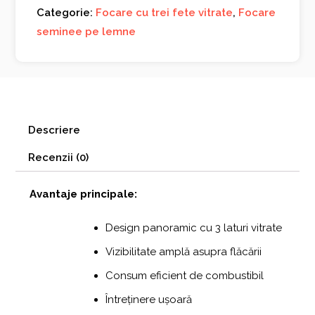
Categorie:
Focare cu trei fete vitrate
,
Focare
seminee pe lemne
Descriere
Recenzii (0)
Avantaje principale:
Design panoramic cu 3 laturi vitrate
Vizibilitate amplă asupra flăcării
Consum eficient de combustibil
Întreținere ușoară