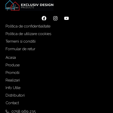
Politica de confidentialitate
Politica de utilizare cookies
Termeni si conditii
Formular de retur
Acasa
Produse
Promotii
Realizari
Info Utile
Distribuitori
Contact
0758 969 235