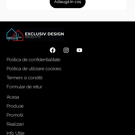
Adaugă în coș
Politica de confidentialitate
Politica de utilizare cookies
Termeni si conditii
Formular de retur
Acasa
Produse
Promotii
Realizari
Info Utile