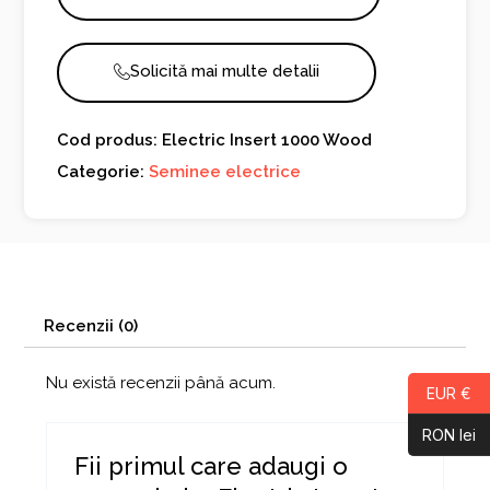
Solicită mai multe detalii
Cod produs: Electric Insert 1000 Wood
Categorie:
Seminee electrice
Recenzii (0)
Nu există recenzii până acum.
EUR €
RON lei
Fii primul care adaugi o