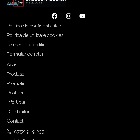
Politica de confidentialitate
Politica de utilizare cookies
Termeni si conditii
Formular de retur
Acasa
Produse
Promotii
Realizari
Info Utile
Distribuitori
Contact
0758 969 235