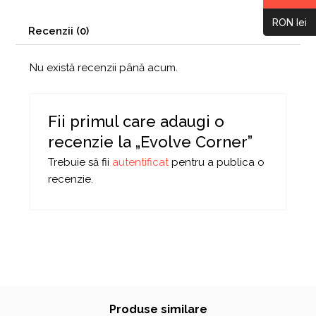
RON lei
Recenzii (0)
Nu există recenzii până acum.
Fii primul care adaugi o
recenzie la „Evolve Corner”
Trebuie să fii
autentificat
pentru a publica o
recenzie.
Produse similare