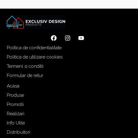
Politica de confidentialitate
Politica de utilizare cookies
Termeni si conditii
Formular de retur
Acasa
Produse
Promotii
Realizari
Info Utile
Distribuitori