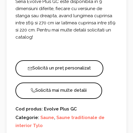
Seria Evolve Plus GC este disponibila in 9
dimensiuni diferite, fiecare cu versiune de
stanga sau dreapta, avand lungimea cuprinsa
intre 169 si 270 cm iar latimea cuprinsa intre 169
si 220 cm. Pentru mai multe detalii solicitati un
catalog!
Solicită un preț personalizat
Solicită mai multe detalii
Cod produs: Evolve Plus GC
Categorie:
Saune
,
Saune traditionale de
interior Tylo